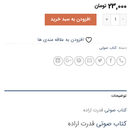
23,000
تومان
تعداد
افزودن به سبد خرید
افزودن به علاقه مندی ها
دسته:
کتاب صوتی
توضیحات
کتاب صوتی
قدرت اراده
کتاب صوتی
قدرت اراده