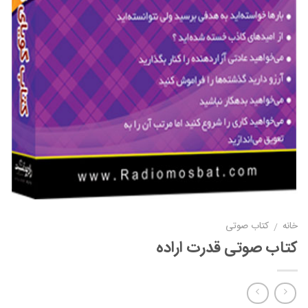
خانه
کتاب صوتی
/
کتاب صوتی قدرت اراده